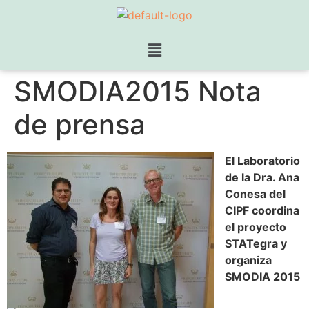
SMODIA2015 Nota
de prensa
El Laboratorio
de la Dra. Ana
Conesa del
CIPF coordina
el proyecto
STATegra y
organiza
SMODIA 2015