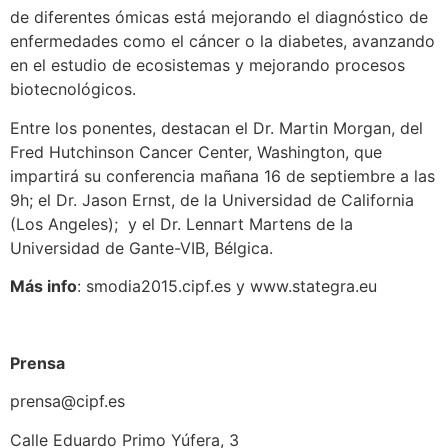
de diferentes ómicas está mejorando el diagnóstico de
enfermedades como el cáncer o la diabetes, avanzando
en el estudio de ecosistemas y mejorando procesos
biotecnológicos.
Entre los ponentes, destacan el Dr. Martin Morgan, del
Fred Hutchinson Cancer Center, Washington, que
impartirá su conferencia mañana 16 de septiembre a las
9h; el Dr. Jason Ernst, de la Universidad de California
(Los Angeles); y el Dr. Lennart Martens de la
Universidad de Gante-VIB, Bélgica.
Más info
: smodia2015.cipf.es y www.stategra.eu
Prensa
prensa@cipf.es
Calle Eduardo Primo Yúfera, 3