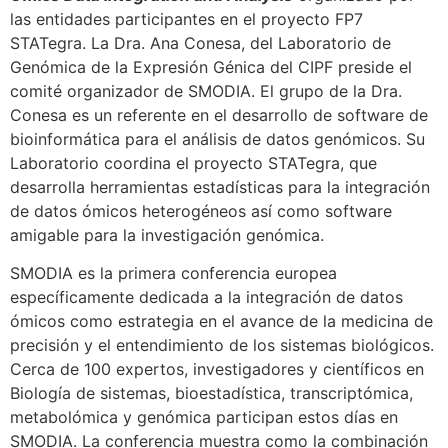
las entidades participantes en el proyecto FP7
STATegra. La Dra. Ana Conesa, del Laboratorio de
Genómica de la Expresión Génica del CIPF preside el
comité organizador de SMODIA. El grupo de la Dra.
Conesa es un referente en el desarrollo de software de
bioinformática para el análisis de datos genómicos. Su
Laboratorio coordina el proyecto STATegra, que
desarrolla herramientas estadísticas para la integración
de datos ómicos heterogéneos así como software
amigable para la investigación genómica.
SMODIA es la primera conferencia europea
específicamente dedicada a la integración de datos
ómicos como estrategia en el avance de la medicina de
precisión y el entendimiento de los sistemas biológicos.
Cerca de 100 expertos, investigadores y científicos en
Biología de sistemas, bioestadística, transcriptómica,
metabolómica y genómica participan estos días en
SMODIA. La conferencia muestra como la combinación